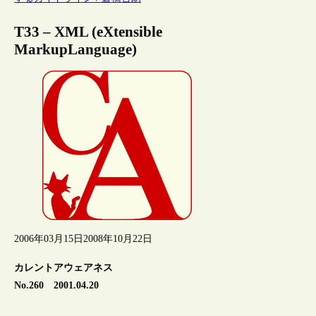
T33 – XML (eXtensible
MarkupLanguage)
2006年03月15日
2008年10月22日
カレントアウェアネス
No.260 2001.04.20