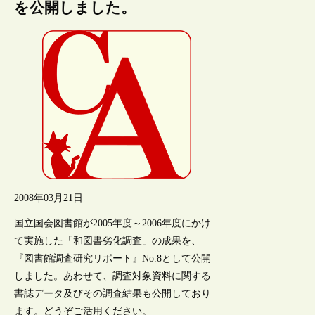
を公開しました。
2008年03月21日
国立国会図書館が2005年度～2006年度にかけ
て実施した「和図書劣化調査」の成果を、
『図書館調査研究リポート』No.8として公開
しました。あわせて、調査対象資料に関する
書誌データ及びその調査結果も公開しており
ます。どうぞご活用ください。