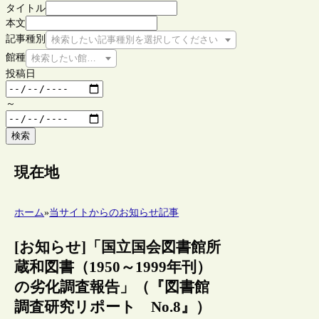
タイトル
本文
記事種別
検索したい記事種別を選択してください
館種
検索したい館種を選択してください
投稿日
～
検索
現在地
ホーム
»
当サイトからのお知らせ記事
[お知らせ]「国立国会図書館所
蔵和図書（1950～1999年刊）
の劣化調査報告」（『図書館
調査研究リポート No.8』）