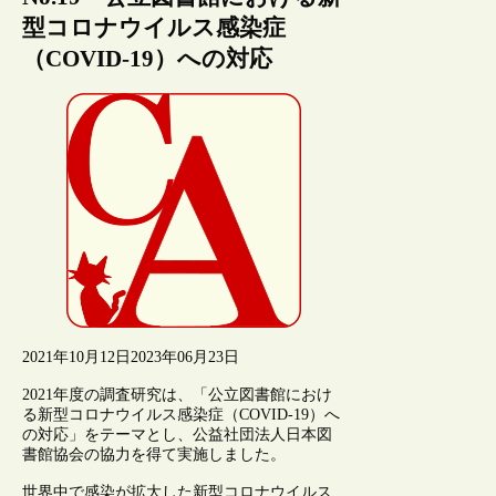
型コロナウイルス感染症
（COVID-19）への対応
2021年10月12日
2023年06月23日
2021年度の調査研究は、「公立図書館におけ
る新型コロナウイルス感染症（COVID-19）へ
の対応」をテーマとし、公益社団法人日本図
書館協会の協力を得て実施しました。
世界中で感染が拡大した新型コロナウイルス