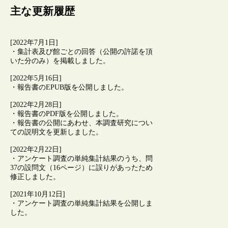
主な更新履歴
[2022年7月1日]
・集計表及び館ごとの回答（公開の許諾を頂
いた分のみ）を掲載しました。
[2022年5月16日]
・報告書のEPUB版を公開しました。
[2022年2月28日]
・報告書のPDF版を公開しました。
・報告書の公開にあわせ、本調査研究につい
ての説明文を更新しました。
[2022年2月22日]
・アンケート調査の単純集計結果のうち、問
37の設問文（16ページ）に誤りがあったため
修正しました。
[2021年10月12日]
・アンケート調査の単純集計結果を公開しま
した。