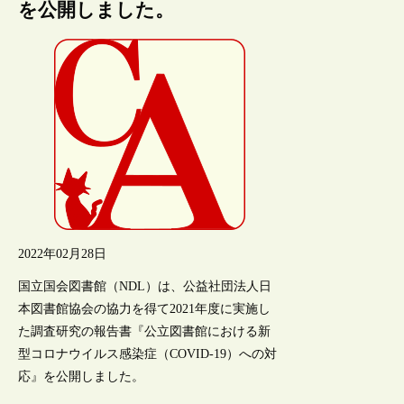
を公開しました。
2022年02月28日
国立国会図書館（NDL）は、公益社団法人日
本図書館協会の協力を得て2021年度に実施し
た調査研究の報告書『公立図書館における新
型コロナウイルス感染症（COVID-19）への対
応』を公開しました。