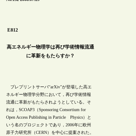
E812
高エネルギー物理学は再び学術情報流通
に革新をもたらすか？
プレプリントサーバ“arXiv”が登場した高エ
ネルギー物理学分野において，再び学術情報
流通に革新がもたらされようとしている。そ
れは，SCOAP3（Sponsoring Consortium for
Open Access Publishing in Particle Physics）と
いう名のプロジェクトであり，2006年に欧州
原子力研究所（CERN）を中心に提案された。