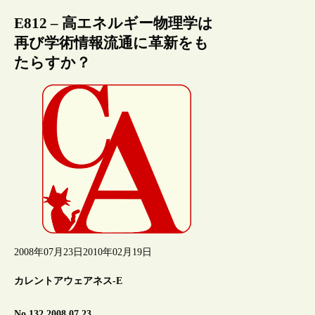
E812 – 高エネルギー物理学は
再び学術情報流通に革新をも
たらすか？
2008年07月23日
2010年02月19日
カレントアウェアネス-E
No.132 2008.07.23