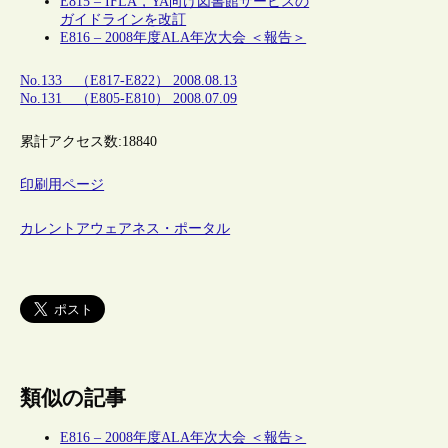
E815 – IFLA，YA向け図書館サービスの
ガイドラインを改訂
E816 – 2008年度ALA年次大会 ＜報告＞
No.133 （E817-E822） 2008.08.13
No.131 （E805-E810） 2008.07.09
累計アクセス数:
18840
印刷用ページ
カレントアウェアネス・ポータル
類似の記事
E816 – 2008年度ALA年次大会 ＜報告＞