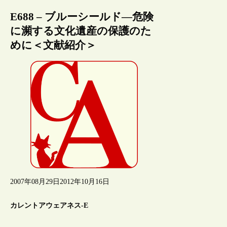
E688 – ブルーシールド―危険
に瀕する文化遺産の保護のた
めに＜文献紹介＞
2007年08月29日
2012年10月16日
カレントアウェアネス-E