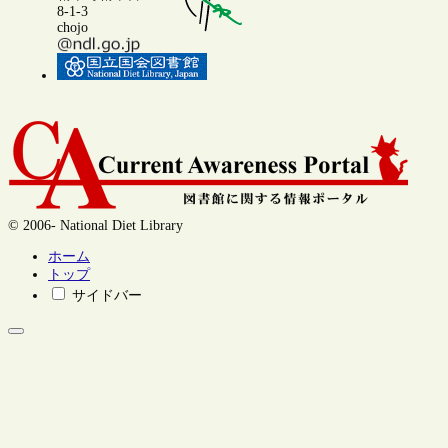
8-1-3
chojo
© 2006- National Diet Library
ホーム
トップ
サイドバー