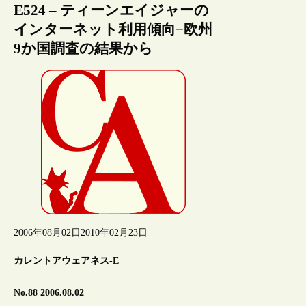
E524 – ティーンエイジャーの
インターネット利用傾向−欧州
9か国調査の結果から
2006年08月02日
2010年02月23日
カレントアウェアネス-E
No.88 2006.08.02