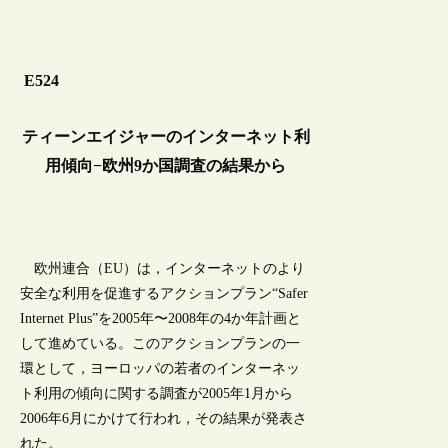
E524
ティーンエイジャーのインターネット利
用傾向−欧州9か国調査の結果から
欧州連合（EU）は，インターネットのより
安全な利用を促進するアクションプラン“Safer
Internet Plus”を2005年〜2008年の4か年計画と
して進めている。このアクションプランの一
環として，ヨーロッパの若者のインターネッ
ト利用の傾向に関する調査が2005年1月から
2006年6月にかけて行われ，その結果が発表さ
れた。