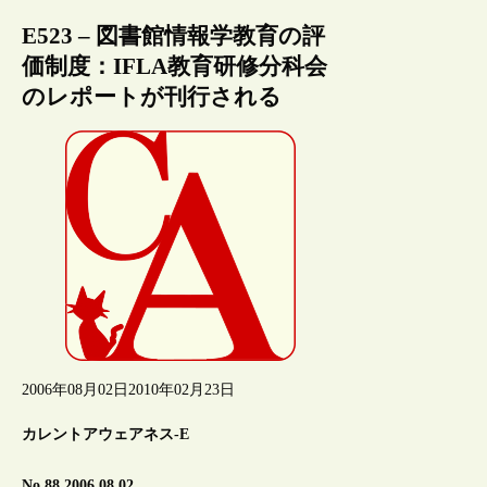
E523 – 図書館情報学教育の評
価制度：IFLA教育研修分科会
のレポートが刊行される
2006年08月02日
2010年02月23日
カレントアウェアネス-E
No.88 2006.08.02