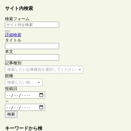
サイト内検索
検索フォーム
詳細検索
タイトル
本文
記事種別
検索したい記事種別を選択してください
館種
検索したい館種を選択してください
投稿日
～
検索
キーワードから検