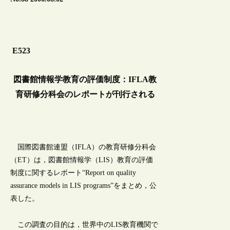
E523
図書館情報学教育の評価制度：IFLA教
育研修分科会のレポートが刊行される
国際図書館連盟（IFLA）の教育研修分科会
（ET）は，図書館情報学（LIS）教育の評価
制度に関するレポート“Report on quality
assurance models in LIS programs”をまとめ，公
表した。
この調査の目的は，世界中のLIS教育機関で