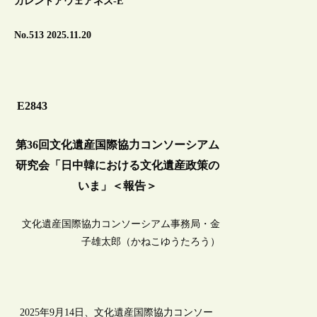
カレントアウェアネス-E
No.513 2025.11.20
E2843
第36回文化遺産国際協力コンソーシアム
研究会「日中韓における文化遺産政策の
いま」＜報告＞
文化遺産国際協力コンソーシアム事務局・金
子雄太郎（かねこゆうたろう）
2025年9月14日、文化遺産国際協力コンソー