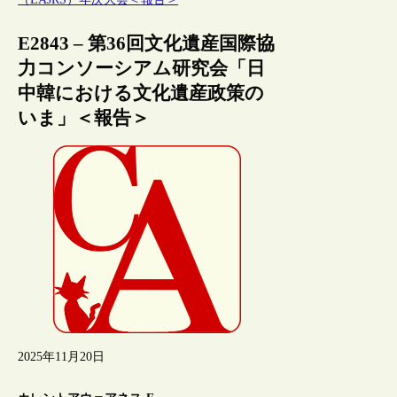
E2843 – 第36回文化遺産国際協
力コンソーシアム研究会「日
中韓における文化遺産政策の
いま」＜報告＞
2025年11月20日