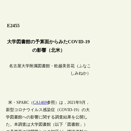
E2455
大学図書館の予算面からみたCOVID-19
の影響（北米）
名古屋大学附属図書館・舩越美音花（ふなこ
しみねか）
米・SPARC（
CA1469
参照）は，2021年9月，
新型コロナウイルス感染症（COVID-19）の大
学図書館への影響に関する調査結果を公開し
た。本調査は大学図書館（以下「図書館」）