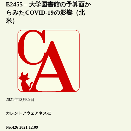
E2455 – 大学図書館の予算面か
らみたCOVID-19の影響（北
米）
2021年12月09日
カレントアウェアネス-E
No.426 2021.12.09