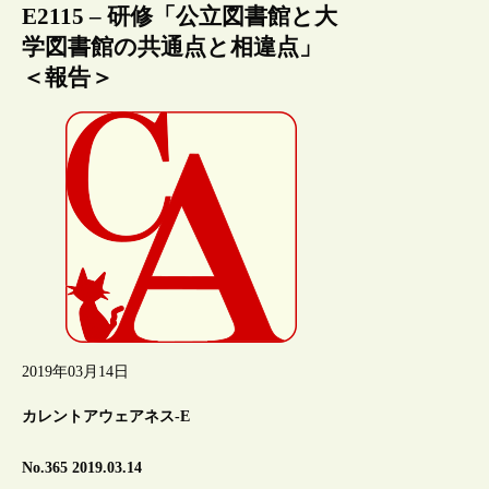
E2115 – 研修「公立図書館と大
学図書館の共通点と相違点」
＜報告＞
2019年03月14日
カレントアウェアネス-E
No.365 2019.03.14