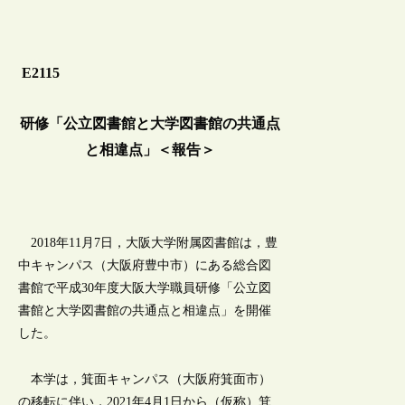
E2115
研修「公立図書館と大学図書館の共通点
と相違点」＜報告＞
2018年11月7日，大阪大学附属図書館は，豊
中キャンパス（大阪府豊中市）にある総合図
書館で平成30年度大阪大学職員研修「公立図
書館と大学図書館の共通点と相違点」を開催
した。
本学は，箕面キャンパス（大阪府箕面市）
の移転に伴い，2021年4月1日から（仮称）箕