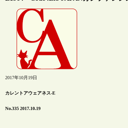
2017年10月19日
カレントアウェアネス-E
No.335 2017.10.19