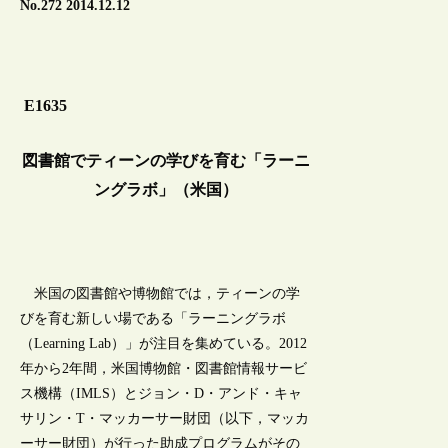
No.272 2014.12.12
E1635
図書館でティーンの学びを育む「ラーニ
ングラボ」（米国）
米国の図書館や博物館では，ティーンの学
びを育む新しい場である「ラーニングラボ
（Learning Lab）」が注目を集めている。2012
年から2年間，米国博物館・図書館情報サービ
ス機構（IMLS）とジョン・D・アンド・キャ
サリン・T・マッカーサー財団（以下，マッカ
ーサー財団）が行った助成プログラムがその