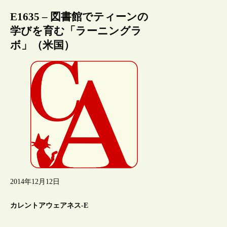
E1635 – 図書館でティーンの
学びを育む「ラーニングラ
ボ」（米国）
2014年12月12日
カレントアウェアネス-E