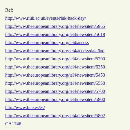
Ref:
http://www.rluk.ac.uk/events/rluk-hack-day/
http://www.theeuropeanlibrary.org/tel4/newsitem/5955
http://www.theeuropeanlibrary.org/tel4/newsitem/5618
http://www.theeuropeanlibrary.org/tel4/access
http://www.theeuropeanlibrary.org/tel4/access/data/lod
http://www.theeuropeanlibrary.org/tel4/newsitem/5200
http://www.theeuropeanlibrary.org/tel4/newsitem/5350
http://www.theeuropeanlibrary.org/tel4/newsitem/5450
http://www.theeuropeanlibrary.org/tel4/newsitem/5550
http://www.theeuropeanlibrary.org/tel4/newsitem/5700
http://www.theeuropeanlibrary.org/tel4/newsitem/5800
http://www.bne.es/es/
http://www.theeuropeanlibrary.org/tel4/newsitem/5802
CA1746