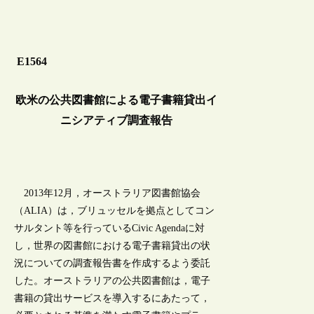
E1564
欧米の公共図書館による電子書籍貸出イ
ニシアティブ調査報告
2013年12月，オーストラリア図書館協会
（ALIA）は，ブリュッセルを拠点としてコン
サルタント等を行っているCivic Agendaに対
し，世界の図書館における電子書籍貸出の状
況についての調査報告書を作成するよう委託
した。オーストラリアの公共図書館は，電子
書籍の貸出サービスを導入するにあたって，