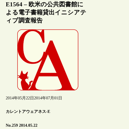
E1564 – 欧米の公共図書館に
よる電子書籍貸出イニシアテ
ィブ調査報告
2014年05月22日
2014年07月01日
カレントアウェアネス-E
No.259 2014.05.22