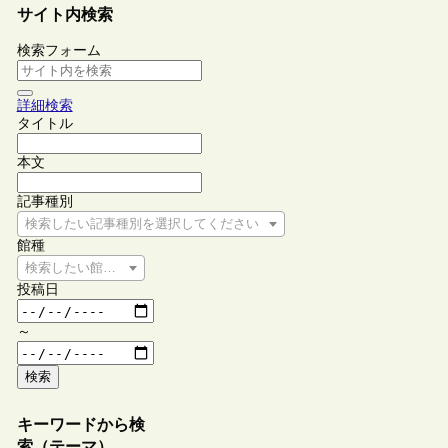
サイト内検索
検索フォーム
詳細検索
タイトル
本文
記事種別
検索したい記事種別を選択してください
館種
検索したい館種を選択してください
投稿日
～
検索
キーワードから検
索（テーマ）