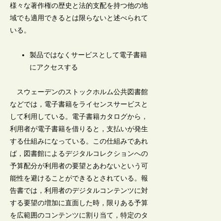
様々な著作権の歴史と法的支配を持つ他の地
域でも適用できるとは限らないと述べられて
いる。
製品ではなくサービスとして電子書籍
にアクセスする
スウェーデンのストックホルム公共図書館
などでは，電子書籍をライセンスサービスと
して利用している。電子書籍カタログから，
利用者が電子書籍を借りると，支払いが発生
する仕組みになっている。この仕組みであれ
ば，図書館によるデジタルコレクションへの
予算配分が利用者の要望とあわないという可
能性を避けることができるとされている。報
告書では，利用者のデジタルコンテンツに対
する要望の増加に直面した時，限りある予算
を広範囲のコンテンツに割り当て，特定のタ