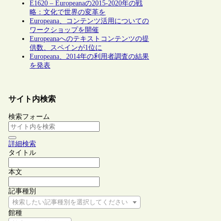
E1620 – Europeanaの2015-2020年の戦
略：文化で世界の変革を
Europeana、コンテンツ活用についての
ワークショップを開催
Europeanaへのテキストコンテンツの提
供数、スペインが1位に
Europeana、2014年の利用者調査の結果
を発表
サイト内検索
検索フォーム
詳細検索
タイトル
本文
記事種別
検索したい記事種別を選択してください
館種