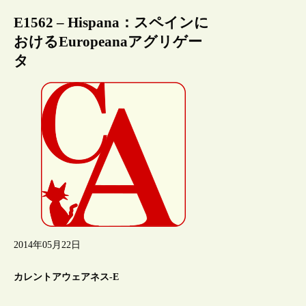
E1562 – Hispana：スペインに
おけるEuropeanaアグリゲー
タ
2014年05月22日
カレントアウェアネス-E