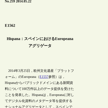
No.259 2014.05.22
E1562
Hispana：スペインにおけるEuropeana
アグリゲータ
2014年3月25日，欧州文化遺産「プラットフ
ォーム」のEuropeana（
E1557
参照）は，
Hispanaからパブリックドメインにある新聞資
料について100万件以上のデータ提供を受けた
ことを発表した。Hispanaは，Europeanaに対し
てデジタル化資料のメタデータ等を提供する
ナショナルアグリゲータとして，スペインで