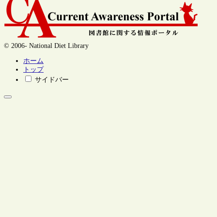
© 2006- National Diet Library
ホーム
トップ
サイドバー