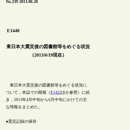
No.239 2013.06.20
E1440
東日本大震災後の図書館等をめぐる状況
（2013/6/19現在）
東日本大震災後の図書館等をめぐる状況に
ついて，本誌での既報（
E1422
ほか参照）に続
き，2013年4月中旬から6月中旬にかけての主
な情報をまとめた。
●震災記録の保存