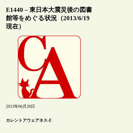
E1440 – 東日本大震災後の図書
館等をめぐる状況（2013/6/19
現在）
2013年06月20日
カレントアウェアネス-E