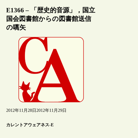
E1366 – 「歴史的音源」，国立
国会図書館からの図書館送信
の嚆矢
2012年11月28日
2012年11月29日
カレントアウェアネス-E