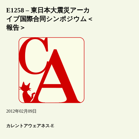
E1258 – 東日本大震災アーカ
イブ国際合同シンポジウム＜
報告＞
2012年02月09日
カレントアウェアネス-E