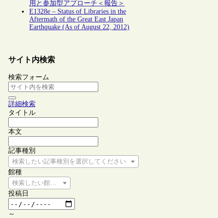
用と参加型アプローチ＜報告＞
E1328e – Status of Libraries in the
Aftermath of the Great East Japan
Earthquake (As of August 22, 2012)
サイト内検索
検索フォーム
詳細検索
タイトル
本文
記事種別
検索したい記事種別を選択してください
館種
検索したい館種を選択してください
投稿日
～