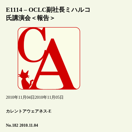
E1114 – OCLC副社長ミハルコ
氏講演会＜報告＞
2010年11月04日
2010年11月05日
カレントアウェアネス-E
No.182 2010.11.04