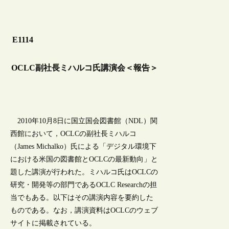
E1114
OCLC副社長ミハルコ氏講演会＜報告＞
2010年10月8日に国立国会図書館（NDL）関
西館において，OCLCの副社長ミハルコ
（James Michalko）氏による「デジタル環境下
における米国の図書館とOCLCの最新動向」と
題した講演が行われた。ミハルコ氏はOCLCの
研究・開発等の部門であるOCLC Researchの担
当でもある。以下はその講演内容を要約した
ものである。なお，講演資料はOCLCのウェブ
サイトに掲載されている。