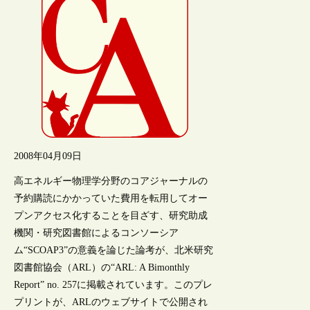
2008年04月09日
高エネルギー物理学分野のコアジャーナルの
予約購読にかかっていた費用を転用してオー
プンアクセス化することを目ざす、研究助成
機関・研究図書館によるコンソーシア
ム“SCOAP3”の意義を論じた論考が、北米研究
図書館協会（ARL）の“ARL: A Bimonthly
Report” no. 257に掲載されています。このプレ
プリントが、ARLのウェブサイトで公開され