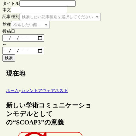
タイトル
本文
記事種別
検索したい記事種別を選択してください
館種
検索したい館種を選択してください
投稿日
～
検索
現在地
ホーム
»
カレントアウェアネス-R
新しい学術コミュニケーショ
ンモデルとして
の“SCOAP3”の意義