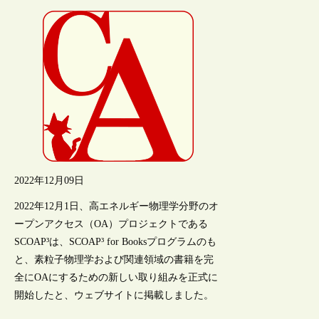
2022年12月09日
2022年12月1日、高エネルギー物理学分野のオ
ープンアクセス（OA）プロジェクトである
SCOAP³は、SCOAP³ for Booksプログラムのも
と、素粒子物理学および関連領域の書籍を完
全にOAにするための新しい取り組みを正式に
開始したと、ウェブサイトに掲載しました。