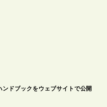
ハンドブックをウェブサイトで公開