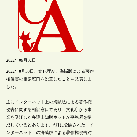
2022年09月02日
2022年8月30日、文化庁が、海賊版による著作
権侵害の相談窓口を設置したことを発表しま
した。
主にインターネット上の海賊版による著作権
侵害に関する相談窓口であり、文化庁から事
業を受託した弁護士知財ネットが事務局を構
成しているとあります。6月に公開された「イ
ンターネット上の海賊版による著作権侵害対