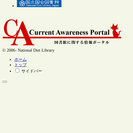
© 2006- National Diet Library
ホーム
トップ
サイドバー