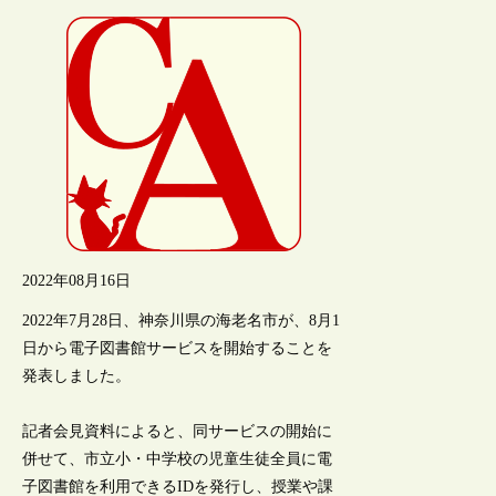
2022年08月16日
2022年7月28日、神奈川県の海老名市が、8月1
日から電子図書館サービスを開始することを
発表しました。
記者会見資料によると、同サービスの開始に
併せて、市立小・中学校の児童生徒全員に電
子図書館を利用できるIDを発行し、授業や課