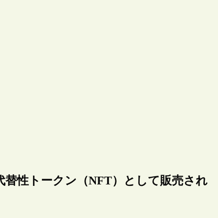
替性トークン（NFT）として販売され