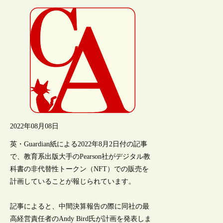
2022年08月08日
英・Guardian紙による2022年8月2日付の記事
で、教育系出版大手のPearson社がデジタル教
科書の非代替性トークン（NFT）での販売を
計画していることが報じられています。
記事によると、中間決算報告の際に同社の最
高経営責任者のAndy Bird氏が計画を発表しま