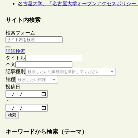
名古屋大学、「名古屋大学オープンアクセスポリシー
サイト内検索
検索フォーム
詳細検索
タイトル
本文
記事種別
検索したい記事種別を選択してください
館種
検索したい館種を選択してください
投稿日
～
検索
キーワードから検索（テーマ）