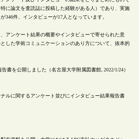
（特に論文を査読誌に投稿した経験がある人）であり、実施
トが346件、インタビューが17人となっています。
は、アンケート結果の概要やインタビューで寄せられた意
心とした学術コミュニケーションのあり方について、抜本的
書を公開しました（名古屋大学附属図書館, 2022/1/24）
ーナルに関するアンケート並びにインタビュー結果報告書