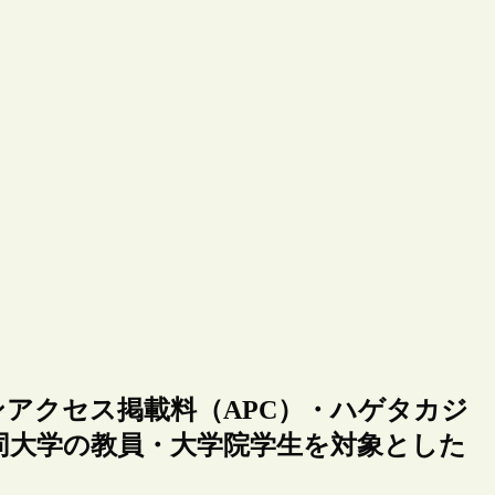
アクセス掲載料（APC）・ハゲタカジ
同大学の教員・大学院学生を対象とした