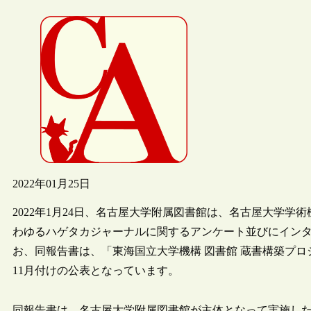
2022年01月25日
2022年1月24日、名古屋大学附属図書館は、名古屋大学
わゆるハゲタカジャーナルに関するアンケート並びにイン
お、同報告書は、「東海国立大学機構 図書館 蔵書構築プロ
11月付けの公表となっています。
同報告書は、名古屋大学附属図書館が主体となって実施し