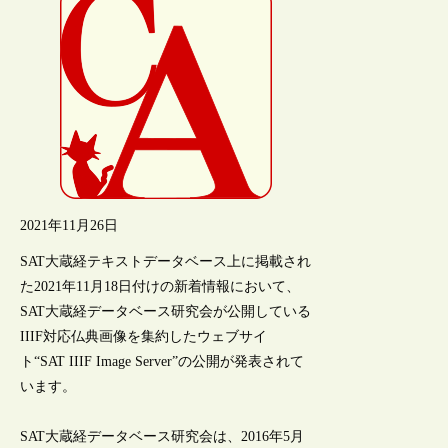
2021年11月26日
SAT大蔵経テキストデータベース上に掲載され
た2021年11月18日付けの新着情報において、
SAT大蔵経データベース研究会が公開している
IIIF対応仏典画像を集約したウェブサイ
ト“SAT IIIF Image Server”の公開が発表されて
います。
SAT大蔵経データベース研究会は、2016年5月