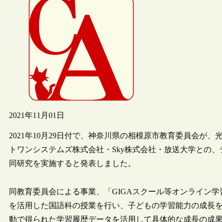
2021年11月01日
2021年10月29日付で、神奈川県の相模原市教育委員会が
トワンシステムズ株式会社・Sky株式会社・放送大学との
同研究を実施すると発表しました。
同教育委員会による事業、「GIGAスクール等オンライン
を活用した国語科の授業を行い、子どもの学習能力の成長
動で得られた学習履歴データを活用して具体的な成長の成