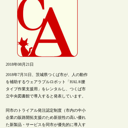
2018年08月21日
2018年7月31日、茨城県つくば市が、人の動作
を補助するウェアラブルロボット「HAL®腰
タイプ作業支援用」をレンタルし、つくば市
立中央図書館で導入すると発表しています。
同市のトライアル発注認定制度（市内の中小
企業の販路開拓支援のため新規性の高い優れ
た新製品・サービスを同市が優先的に導入す