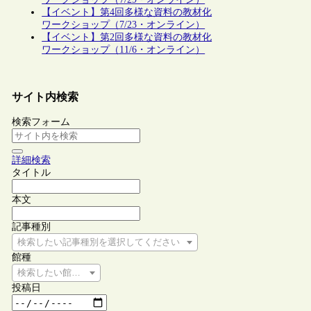
【イベント】第4回多様な資料の教材化
ワークショップ（7/23・オンライン）
【イベント】第2回多様な資料の教材化
ワークショップ（11/6・オンライン）
サイト内検索
検索フォーム
詳細検索
タイトル
本文
記事種別
検索したい記事種別を選択してください
館種
検索したい館種を選択してください
投稿日