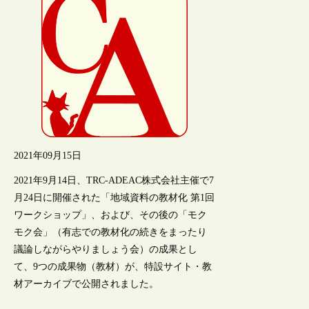
2021年09月15日
2021年9月14日、TRC-ADEAC株式会社主催で7
月24日に開催された「地域資料の教材化 第1回
ワークショップ」、および、その後の「モク
モク会」（有志での教材化の続きをまったり
議論しながらやりましょう会）の成果とし
て、9つの成果物（教材）が、特設サイト・教
材アーカイブで公開されました。