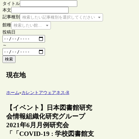
タイトル
本文
記事種別
検索したい記事種別を選択してください
館種
検索したい館種を選択してください
投稿日
～
検索
現在地
ホーム
»
カレントアウェアネス-R
【イベント】日本図書館研究
会情報組織化研究グループ
2021年6月月例研究会
「「COVID-19 : 学校図書館支