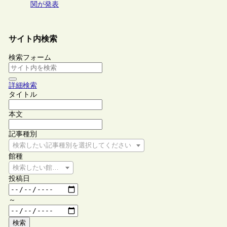
関が発表
サイト内検索
検索フォーム
詳細検索
タイトル
本文
記事種別
検索したい記事種別を選択してください
館種
検索したい館種を選択してください
投稿日
～
検索