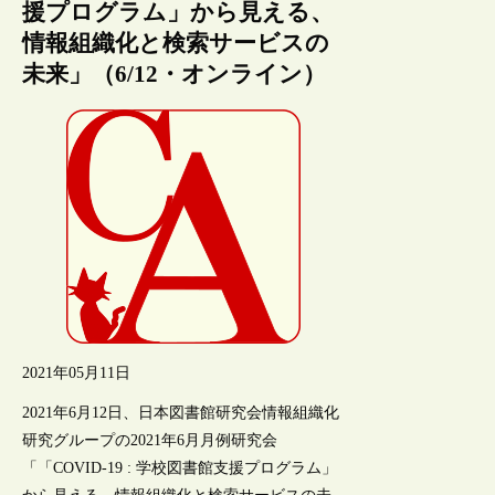
援プログラム」から見える、
情報組織化と検索サービスの
未来」（6/12・オンライン）
2021年05月11日
2021年6月12日、日本図書館研究会情報組織化
研究グループの2021年6月月例研究会
「「COVID-19 : 学校図書館支援プログラム」