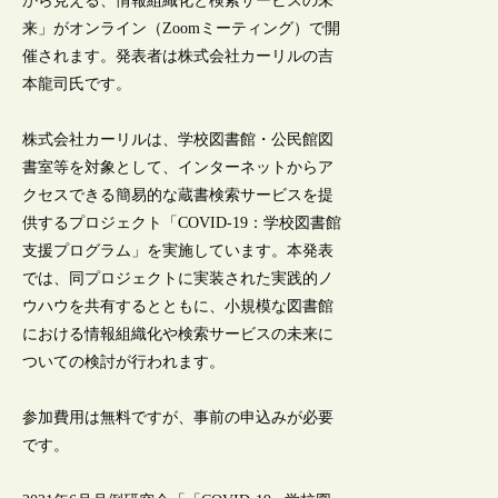
から見える、情報組織化と検索サービスの未
来」がオンライン（Zoomミーティング）で開
催されます。発表者は株式会社カーリルの吉
本龍司氏です。
株式会社カーリルは、学校図書館・公民館図
書室等を対象として、インターネットからア
クセスできる簡易的な蔵書検索サービスを提
供するプロジェクト「COVID-19：学校図書館
支援プログラム」を実施しています。本発表
では、同プロジェクトに実装された実践的ノ
ウハウを共有するとともに、小規模な図書館
における情報組織化や検索サービスの未来に
ついての検討が行われます。
参加費用は無料ですが、事前の申込みが必要
です。