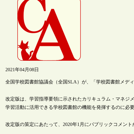
2021年04月08日
全国学校図書館協議会（全国SLA）が、「学校図書館メディア
改定版は、学習指導要領に示されたカリキュラム・マネジメ
学習活動に活用できる学校図書館の機能を発揮するのに必
改定版の策定にあたって、2020年1月にパブリックコメン