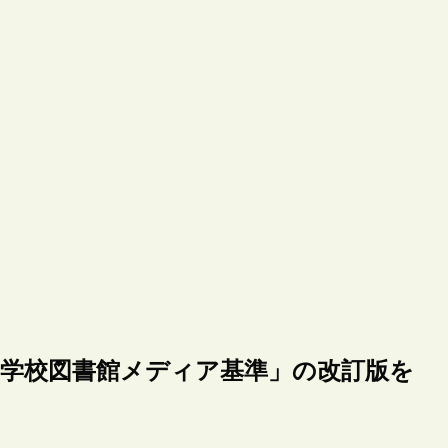
「学校図書館メディア基準」の改訂版を