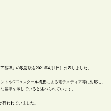
基準」の改訂版を2021年4月1日に公表しました。
ントやGIGAスクール構想による電子メディア等に対応し、
要な基準を示していると述べられています。
トが行われていました。