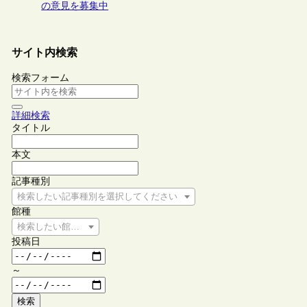
の意見を募集中
サイト内検索
検索フォーム
詳細検索
タイトル
本文
記事種別
検索したい記事種別を選択してください
館種
検索したい館種を選択してください
投稿日
～
検索