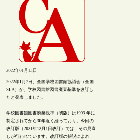
2022年01月13日
2022年1月7日、全国学校図書館協議会（全国
SLA）が、学校図書館図書廃棄基準を改訂し
たと発表しました。
学校図書館図書廃棄規準（初版）は1993 年に
制定されてから30年近く経っており、今回の
改訂版（2021年12月1日改訂）では、その見直
しが行われています。改訂版の解説によれ