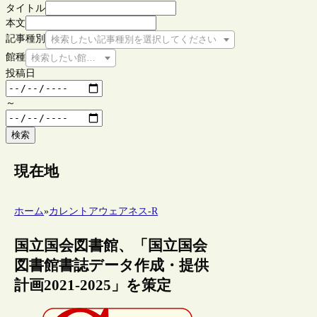
タイトル
本文
記事種別
検索したい記事種別を選択してください
館種
検索したい館種を選択してください
投稿日
～
検索
現在地
ホーム
»
カレントアウェアネス-R
国立国会図書館、「国立国会
図書館書誌データ作成・提供
計画2021-2025」を策定