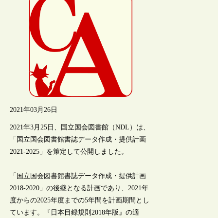
2021年03月26日
2021年3月25日、国立国会図書館（NDL）は、
「国立国会図書館書誌データ作成・提供計画
2021-2025」を策定して公開しました。
「国立国会図書館書誌データ作成・提供計画
2018-2020」の後継となる計画であり、2021年
度からの2025年度までの5年間を計画期間とし
ています。『日本目録規則2018年版』の適