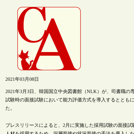
2021年03月08日
2021年3月3日、韓国国立中央図書館（NLK）が、司書
試験時の面接試験において能力評価方式を導入するとともに
た。
プレスリリースによると、2月に実施した採用試験の面接試
人材を採用するため、深層面接や状況面接の手法を導入し