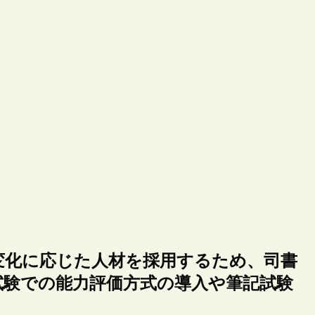
変化に応じた人材を採用するため、司書
試験での能力評価方式の導入や筆記試験