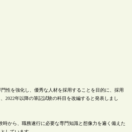
職の専門性を強化し、優秀な人材を採用することを目的に、採用
、2022年以降の筆記試験の科目を改編すると発表しまし
験時から、職務遂行に必要な専門知識と想像力を遍く備えた
たとしています。