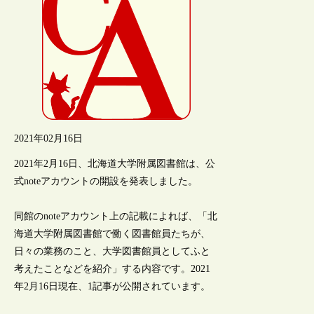
2021年02月16日
2021年2月16日、北海道大学附属図書館は、公
式noteアカウントの開設を発表しました。
同館のnoteアカウント上の記載によれば、「北
海道大学附属図書館で働く図書館員たちが、
日々の業務のこと、大学図書館員としてふと
考えたことなどを紹介」する内容です。2021
年2月16日現在、1記事が公開されています。