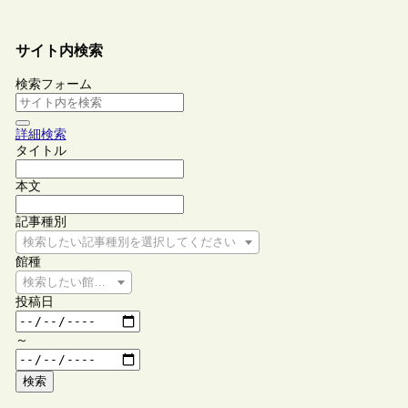
サイト内検索
検索フォーム
詳細検索
タイトル
本文
記事種別
検索したい記事種別を選択してください
館種
検索したい館種を選択してください
投稿日
～
検索