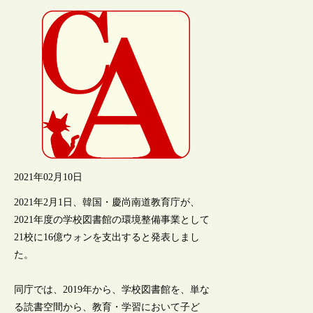
2021年02月10日
2021年2月1日、韓国・慶尚南道教育庁が、
2021年度の学校図書館の環境整備事業として
21校に16億ウォンを支出すると発表しまし
た。
同庁では、2019年から、学校図書館を、単な
る読書空間から、教育・学習において子ど