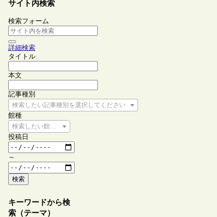
サイト内検索
検索フォーム
詳細検索
タイトル
本文
記事種別
検索したい記事種別を選択してください
館種
検索したい館種を選択してください
投稿日
～
検索
キーワードから検
索（テーマ）