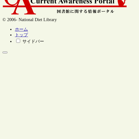
© 2006- National Diet Library
ホーム
トップ
サイドバー