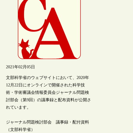
2021年02月05日
文部科学省のウェブサイトにおいて、2020年
12月22日にオンラインで開催された科学技
術・学術審議会情報委員会ジャーナル問題検
討部会（第9回）の議事録と配布資料が公開さ
れています。
ジャーナル問題検討部会 議事録・配付資料
（文部科学省）