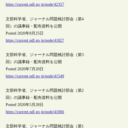
https://current.ndl.go.jp/node/42357
文部科学省、ジャーナル問題検討部会（第4
回）の議事録・配布資料を公開
Posted 2020年8月25日
https://current.ndl.go.jp/node/41827
文部科学省、ジャーナル問題検討部会（第3
回）の議事録・配布資料を公開
Posted 2020年7月20日
https://current.ndl.go.jp/node/41549
文部科学省、ジャーナル問題検討部会（第2
回）の議事録・配布資料を公開
Posted 2020年5月28日
https://current.ndl.go.jp/node/41066
文部科学省、ジャーナル問題検討部会（第1