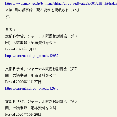
https://www.mext.go.jp/b_menu/shingi/gijyutu/gijyutu29/001/giji_list/inde
※第9回の議事録・配布資料も掲載されていま
す。
参考：
文部科学省、ジャーナル問題検討部会（第8
回）の議事録・配布資料を公開
Posted 2021年1月12日
https://current.ndl.go.jp/node/42957
文部科学省、ジャーナル問題検討部会（第7
回）の議事録・配布資料を公開
Posted 2020年11月27日
https://current.ndl.go.jp/node/42640
文部科学省、ジャーナル問題検討部会（第6
回）の議事録・配布資料を公開
Posted 2020年10月26日