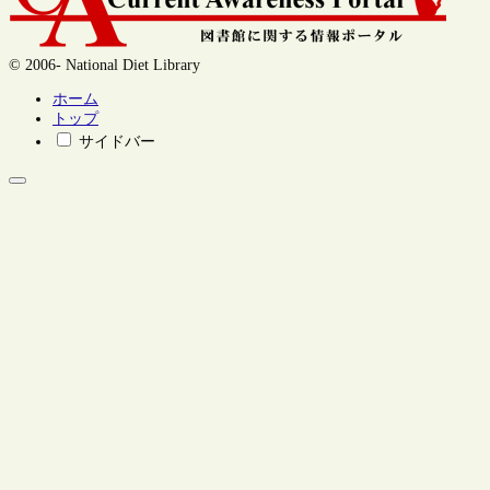
© 2006- National Diet Library
ホーム
トップ
サイドバー