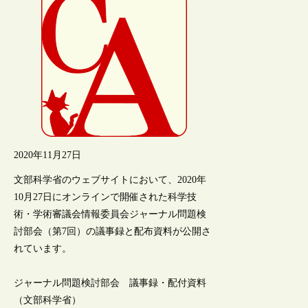
2020年11月27日
文部科学省のウェブサイトにおいて、2020年
10月27日にオンラインで開催された科学技
術・学術審議会情報委員会ジャーナル問題検
討部会（第7回）の議事録と配布資料が公開さ
れています。
ジャーナル問題検討部会 議事録・配付資料
（文部科学省）