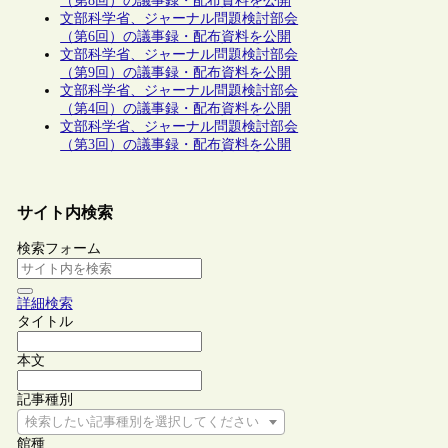
（第8回）の議事録・配布資料を公開
文部科学省、ジャーナル問題検討部会
（第6回）の議事録・配布資料を公開
文部科学省、ジャーナル問題検討部会
（第9回）の議事録・配布資料を公開
文部科学省、ジャーナル問題検討部会
（第4回）の議事録・配布資料を公開
文部科学省、ジャーナル問題検討部会
（第3回）の議事録・配布資料を公開
サイト内検索
検索フォーム
詳細検索
タイトル
本文
記事種別
検索したい記事種別を選択してください
館種