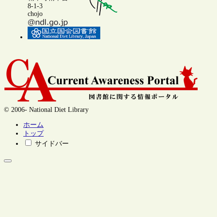
8-1-3
chojo
© 2006- National Diet Library
ホーム
トップ
サイドバー