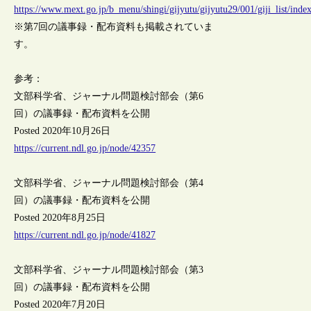
https://www.mext.go.jp/b_menu/shingi/gijyutu/gijyutu29/001/giji_list/inde
※第7回の議事録・配布資料も掲載されていま
す。
参考：
文部科学省、ジャーナル問題検討部会（第6
回）の議事録・配布資料を公開
Posted 2020年10月26日
https://current.ndl.go.jp/node/42357
文部科学省、ジャーナル問題検討部会（第4
回）の議事録・配布資料を公開
Posted 2020年8月25日
https://current.ndl.go.jp/node/41827
文部科学省、ジャーナル問題検討部会（第3
回）の議事録・配布資料を公開
Posted 2020年7月20日