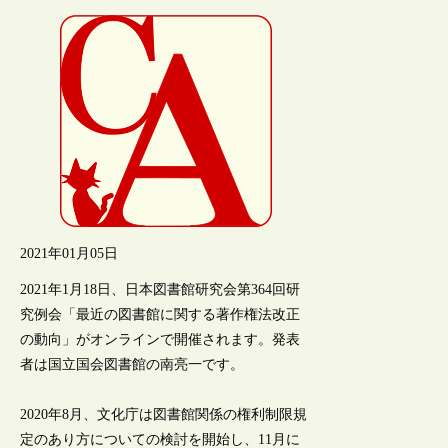
2021年01月05日
2021年1月18日、日本図書館研究会第364回研
究例会「最近の図書館に関する著作権法改正
の動向」がオンラインで開催されます。発表
者は国立国会図書館の南亮一です。
2020年8月、文化庁は図書館関係の権利制限規
定のあり方についての検討を開始し、11月に