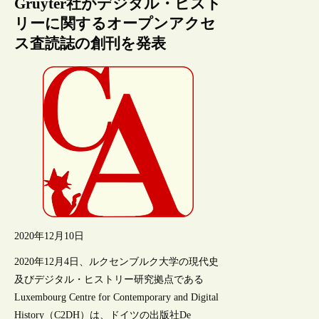
Gruyter社がデジタル・ヒスト
リーに関するオープンアクセ
ス査読誌の創刊を発表
2020年12月10日
2020年12月4日、ルクセンブルク大学の現代史
及びデジタル・ヒストリー研究拠点である
Luxembourg Centre for Contemporary and Digital
History（C2DH）は、ドイツの出版社De