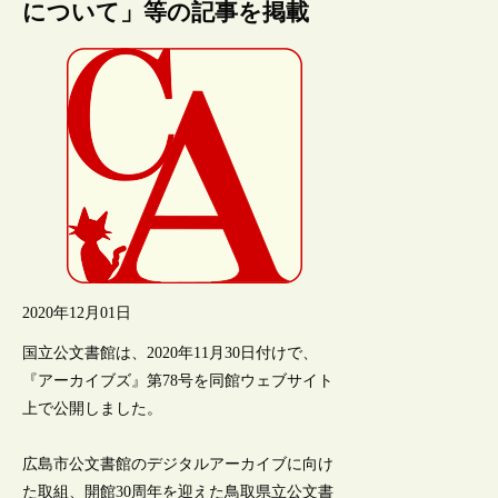
について」等の記事を掲載
2020年12月01日
国立公文書館は、2020年11月30日付けで、
『アーカイブズ』第78号を同館ウェブサイト
上で公開しました。
広島市公文書館のデジタルアーカイブに向け
た取組、開館30周年を迎えた鳥取県立公文書