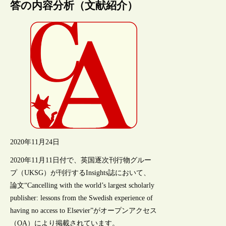
答の内容分析（文献紹介）
2020年11月24日
2020年11月11日付で、英国逐次刊行物グルー
プ（UKSG）が刊行するInsights誌において、
論文“Cancelling with the world’s largest scholarly
publisher: lessons from the Swedish experience of
having no access to Elsevier”がオープンアクセス
（OA）により掲載されています。