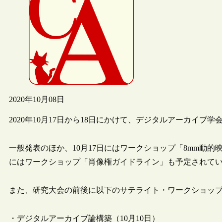
2020年10月08日
2020年10月17日から18日にかけて、デジタルアーカイ
一般発表のほか、10月17日にはワークショップ「8mm動的
にはワークショップ「肖像権ガイドライン」も予定されて
また、研究大会の前後に以下のサテライト・ワークショッ
・デジタルアーカイブ論構築（10月10日）