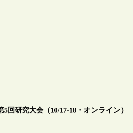
研究大会（10/17-18・オンライン）