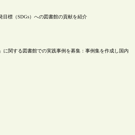
発目標（SDGs）への図書館の貢献を紹介
）」に関する図書館での実践事例を募集：事例集を作成し国内