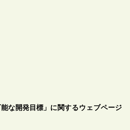
可能な開発目標」に関するウェブページ