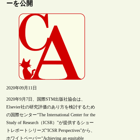
ーを公開
2020年09月11日
2020年9月7日、国際STM出版社協会は、
Elsevier社の研究評価のあり方を検討するため
の国際センター“The International Center for the
Study of Research（ICSR）”が提供するショー
トレポートシリーズ“ICSR Perspectives”から、
ホワイトペーパー“Achieving an equitable