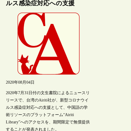
ルス感染症対応への支援
2020年08月04日
2020年7月31日付の文生書院によるニュースリ
リースで、台湾のAiriti社が、新型コロナウイ
ルス感染症対応への支援として、中国語の学
術リソースのプラットフォーム“Airiti
Library”へのアクセスを、期間限定で無償提供
することが発表されました。