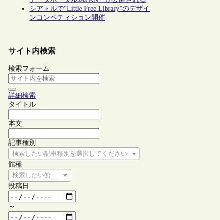
シアトルで“Little Free Library”のデザイ
ンコンペティション開催
サイト内検索
検索フォーム
詳細検索
タイトル
本文
記事種別
検索したい記事種別を選択してください
館種
検索したい館種を選択してください
投稿日
～